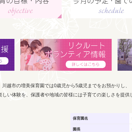
川越市の増美保育園では0歳児から5歳児までをお預かりし、
楽しい体験を、保護者や地域の皆様には子育ての楽しさを提供
保育園名
園長