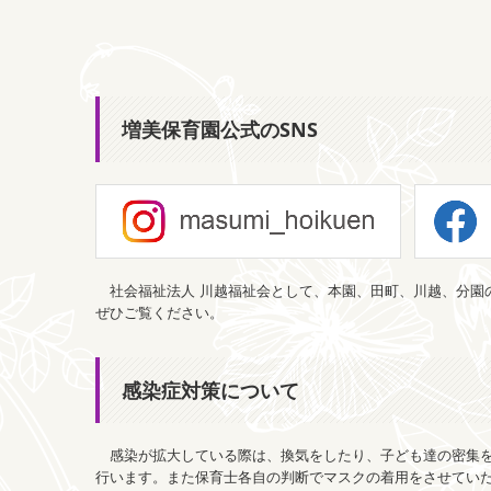
増美保育園公式のSNS
社会福祉法人 川越福祉会として、本園、田町、川越、分
ぜひご覧ください。
感染症対策について
感染が拡大している際は、換気をしたり、子ども達の密集を
行います。また保育士各自の判断でマスクの着用をさせてい