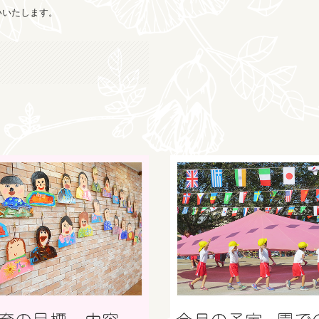
願いいたします。