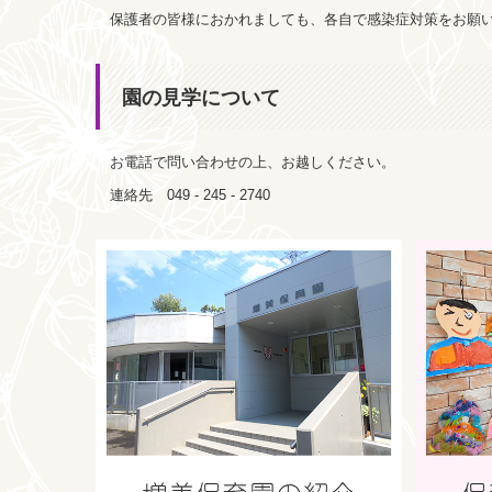
保護者の皆様におかれましても、各自で感染症対策をお
園の見学について
お電話で問い合わせの上、お越しください。
連絡先 049 - 245 - 2740